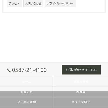
アクセス
お問い合わせ
プライバシーポリシー
0587-21-4100
お問い合わせはこちら
ホーム
当院の特徴
診療内容
料金表
よくある質問
スタッフ紹介