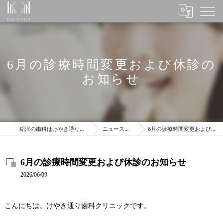
6月の診療時間変更および休診の
お知らせ
稲沢の歯科はけやき通り歯科クリニック
ニュース＆ブログ
6月の診療時間変更および休診のお知らせ
6月の診療時間変更および休診のお知らせ
2026/06/09
こんにちは。けやき通り歯科クリニックです。