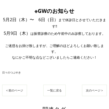
※GWのお知らせ
5月2日（木）〜 6日（日）
まで休診日とさせていただきま
す‼︎
5月9日（木）
は振替診療のため午前中のみ診察しております。
ご迷惑をお掛け致しますが、ご理解のほどよろしくお願い致しま
す。
なにかご不明な点などございましたらご連絡ください！
日々のつぶやき
< 前のページ
一覧に戻る
次のページ >