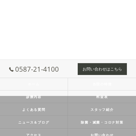
0587-21-4100
お問い合わせはこちら
ホーム
当院の特徴
診療内容
料金表
よくある質問
スタッフ紹介
ニュース＆ブログ
除菌・滅菌・コロナ対策
アクセス
お問い合わせ