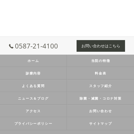
0587-21-4100
お問い合わせはこちら
ホーム
当院の特徴
診療内容
料金表
よくある質問
スタッフ紹介
ニュース＆ブログ
除菌・滅菌・コロナ対策
アクセス
お問い合わせ
プライバシーポリシー
サイトマップ