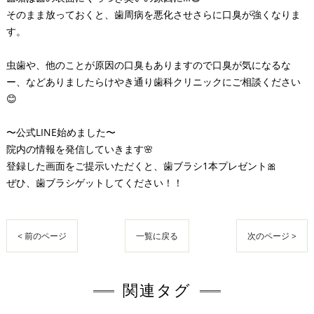
そのまま放っておくと、歯周病を悪化させさらに口臭が強くなりま
す。
虫歯や、他のことが原因の口臭もありますので口臭が気になるな
ー、などありましたらけやき通り歯科クリニックにご相談ください
😊
〜公式LINE始めました〜
院内の情報を発信していきます🌸
登録した画面をご提示いただくと、歯ブラシ1本プレゼント🎀
ぜひ、歯ブラシゲットしてください！！
< 前のページ
一覧に戻る
次のページ >
関連タグ