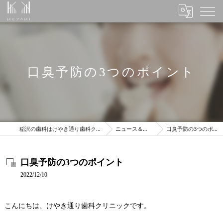
口臭予防の3つのポイント
稲沢の歯科はけやき通り歯科クリニック
ニュース＆ブログ
口臭予防の3つのポイント
口臭予防の3つのポイント
2022/12/10
こんにちは、けやき通り歯科クリニックです。