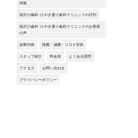
情報
稲沢の歯科･けやき通り歯科クリニックの評判
稲沢の歯科･けやき通り歯科クリニックのお客様
の声
診療内容
除菌・滅菌・コロナ対策
スタッフ紹介
料金表
よくある質問
アクセス
お問い合わせ
プライバシーポリシー