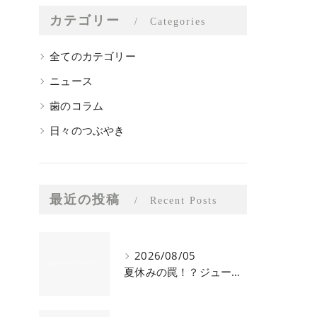
カテゴリー
Categories
全てのカテゴリー
ニュース
歯のコラム
日々のつぶやき
最近の投稿
Recent Posts
2026/08/05
夏休みの罠！？ジュースとアイスとむし歯の関係