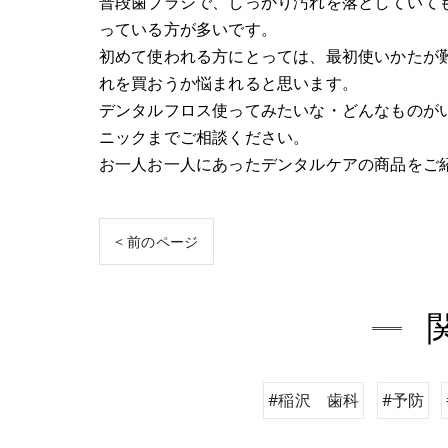
普段歯ブラシで、しっかり汚れを落としていて
っている方が多いです。
初めて使われる方にとっては、最初使いかたが
れを買おうか悩まれると思います。
デンタルフロス使ってみたいな・どんなものが
ニックまでご相談ください。
お一人お一人にあったデンタルケアの商品をご
< 前のページ
#稲沢 歯科
#予防