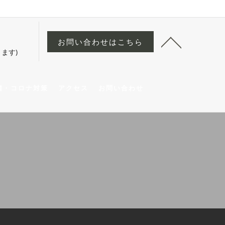
お問い合わせはこちら
ます)
菌・コロナ対策
アクセス
お問い合わせ