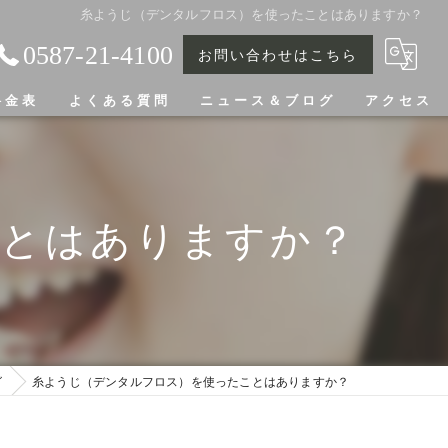
糸ようじ（デンタルフロス）を使ったことはありますか？
0587-21-4100
お問い合わせはこちら
料金表
よくある質問
ニュース＆ブログ
アクセス
ことはありますか？
グ
糸ようじ（デンタルフロス）を使ったことはありますか？